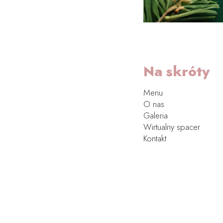
Na skróty
Menu
O nas
Galeria
Wirtualny spacer
Kontakt