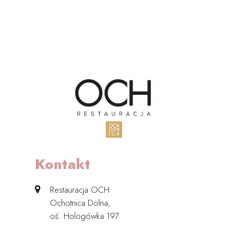
Kontakt
Restauracja OCH
Ochotnica Dolna,
oś. Hologówka 197