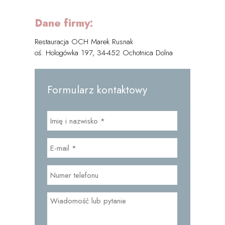
Dane firmy:
Restauracja OCH Marek Rusnak
oś. Hologówka 197, 34-452 Ochotnica Dolna
Formularz kontaktowy