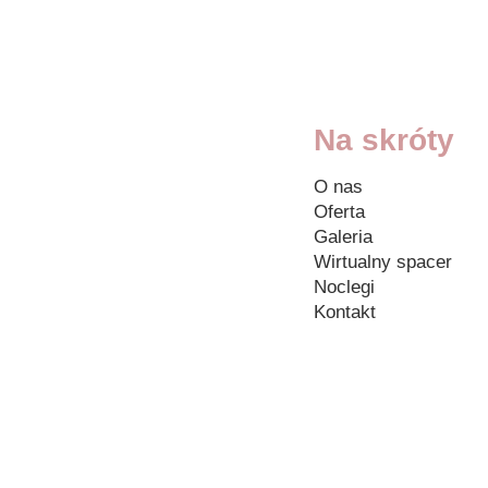
Na skróty
O nas
Oferta
Galeria
Wirtualny spacer
Noclegi
Kontakt